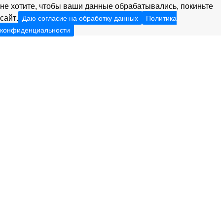
не хотите, чтобы ваши данные обрабатывались, покиньте
сайт.
Даю согласие на обработку данных
Политика
конфиденциальности