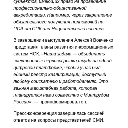
субъектов, имеющих право на проведение
профессионально-общественной
аккредитации. Например, через закрепление
обязательного получения полномочий на
ПОА от СПК или Национального совета
».
В завершении выступления Алексей Вовченко
представил планы развития информационных
систем НСК. «
Наша задача — объединить
электронные сервисы рынка труда на одной
цифровой платформе, чтобы у нас был
единый реестр квалификаций, доступный
любому соискателю и работодателю. Это
важная масштабная работа, которая
планируется нами совместно с Минтрудом
России
», — проинформировал он.
Пресс-конференция завершилась сессией
ответов на вопросы представителей СМИ.