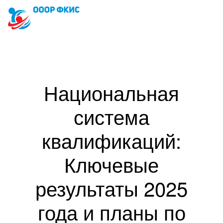
Национальная
система
квалификаций:
Ключевые
результаты 2025
года и планы по