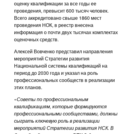
оценку квалификации за все годы ее
проведения, превысит 600 тысяч человек.
Всего аккредитовано свыше 1860 мест
проведения НОК, в реестр внесена
информация о почти двух тысячах комплектах
оценочных средств.
Алексей Вовченко представил направления
мероприятий Стратегии развития
Национальной системы квалификаций на
период до 2030 года и указал на роль
профессиональных сообществ в реализации
этих планов.
«
Советы по профессиональным
квалификациям, которые формируются
профессиональными сообществами, должны
сыграть ключевую роль в реализации
мероприятий Стратегии развития НСК. В