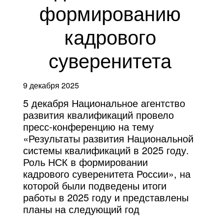
формированию
кадрового
суверенитета
9 декабря 2025
5 декабря Национальное агентство
развития квалификаций провело
пресс-конференцию на тему
«Результаты развития Национальной
системы квалификаций в 2025 году.
Роль НСК в формировании
кадрового суверенитета России», на
которой были подведены итоги
работы в 2025 году и представлены
планы на следующий год