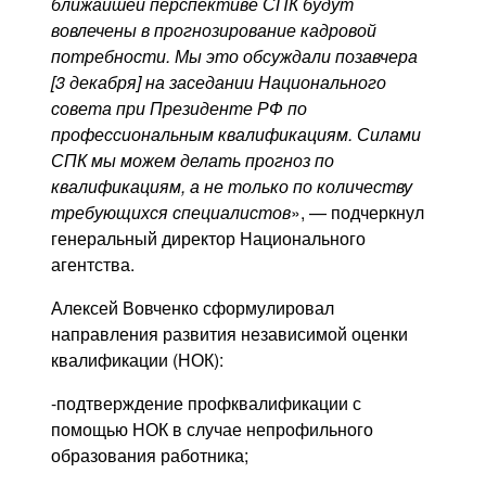
ближайшей перспективе СПК будут
вовлечены в прогнозирование кадровой
потребности. Мы это обсуждали позавчера
[3 декабря] на заседании Национального
совета при Президенте РФ по
профессиональным квалификациям. Силами
СПК мы можем делать прогноз по
квалификациям, а не только по количеству
требующихся специалистов
», — подчеркнул
генеральный директор Национального
агентства.
Алексей Вовченко сформулировал
направления развития независимой оценки
квалификации (НОК):
-подтверждение профквалификации с
помощью НОК в случае непрофильного
образования работника;