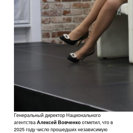
Генеральный директор Национального
агентства
Алексей Вовченко
отметил, что в
2025 году число прошедших независимую