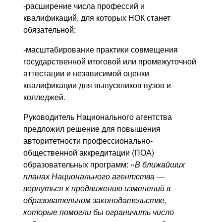
-расширение числа профессий и
квалификаций, для которых НОК станет
обязательной;
-масштабирование практики совмещения
государственной итоговой или промежуточной
аттестации и независимой оценки
квалификации для выпускников вузов и
колледжей.
Руководитель Национального агентства
предложил решение для повышения
авторитетности профессионально-
общественной аккредитации (ПОА)
образовательных программ: «
В ближайших
планах Национального агентства —
вернуться к продвижению изменений в
образовательном законодательстве,
которые помогли бы ограничить число